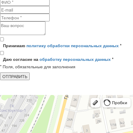
Принимаю
политику обработки персональных данных
*
Даю согласие на
обработку персональных данных
*
* Поля, обязательные для заполнения