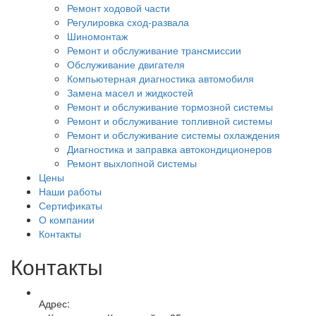
Ремонт ходовой части
Регулировка сход-развала
Шиномонтаж
Ремонт и обслуживание трансмиссии
Обслуживание двигателя
Компьютерная диагностика автомобиля
Замена масел и жидкостей
Ремонт и обслуживание тормозной системы
Ремонт и обслуживание топливной системы
Ремонт и обслуживание системы охлаждения
Диагностика и заправка автокондиционеров
Ремонт выхлопной cистемы
Цены
Наши работы
Сертификаты
О компании
Контакты
Контакты
Адрес: