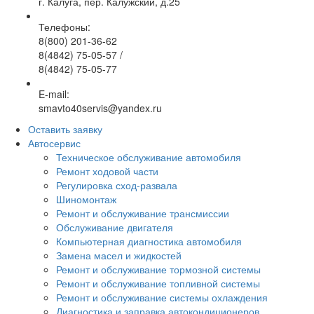
г. Калуга, пер. Калужский, д.25
Телефоны:
8(800) 201-36-62
8(4842) 75-05-57
/
8(4842) 75-05-77
E-mail:
smavto40servis@yandex.ru
Оставить заявку
Автосервис
Техническое обслуживание автомобиля
Ремонт ходовой части
Регулировка сход-развала
Шиномонтаж
Ремонт и обслуживание трансмиссии
Обслуживание двигателя
Компьютерная диагностика автомобиля
Замена масел и жидкостей
Ремонт и обслуживание тормозной системы
Ремонт и обслуживание топливной системы
Ремонт и обслуживание системы охлаждения
Диагностика и заправка автокондиционеров