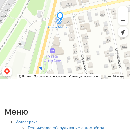
Меню
Автосервис
Техническое обслуживание автомобиля