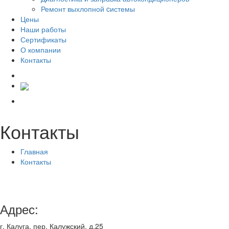
Ремонт выхлопной cистемы
Цены
Наши работы
Сертификаты
О компании
Контакты
Контакты
Главная
Контакты
Адрес:
г. Калуга, пер. Калужский, д.25