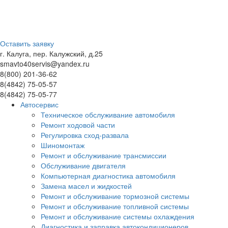
Оставить заявку
г. Калуга, пер. Калужский, д.25
smavto40servis@yandex.ru
8(800) 201-36-62
8(4842) 75-05-57
8(4842) 75-05-77
Автосервис
Техническое обслуживание автомобиля
Ремонт ходовой части
Регулировка сход-развала
Шиномонтаж
Ремонт и обслуживание трансмиссии
Обслуживание двигателя
Компьютерная диагностика автомобиля
Замена масел и жидкостей
Ремонт и обслуживание тормозной системы
Ремонт и обслуживание топливной системы
Ремонт и обслуживание системы охлаждения
Диагностика и заправка автокондиционеров