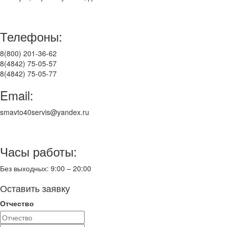
Телефоны:
8(800) 201-36-62
8(4842) 75-05-57
8(4842) 75-05-77
Email:
smavto40servis@yandex.ru
Часы работы:
Без выходных: 9:00 – 20:00
Оставить заявку
Отчество